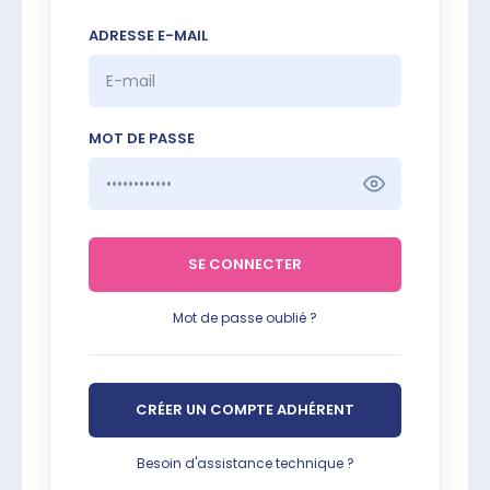
ADRESSE E-MAIL
MOT DE PASSE
SE CONNECTER
Mot de passe oublié ?
CRÉER UN COMPTE ADHÉRENT
Besoin d'assistance technique ?