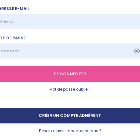
DRESSE E-MAIL
OT DE PASSE
SE CONNECTER
Mot de passe oublié ?
CRÉER UN COMPTE ADHÉRENT
Besoin d'assistance technique ?